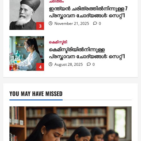
ചരിത്രം
ഇന്ത്യൻ ചരിത്രത്തിൽനിന്നുള്ള 7
പ്രസ്താവന ചോദ്യങ്ങൾ: സെറ്റ് 1
November 21, 2025
0
3
കെമിസ്ട്രി
കെമിസ്ട്രിയില്‍നിന്നുള്ള
പ്രസ്താവന ചോദ്യങ്ങള്‍: സെറ്റ് 1
August 28, 2025
0
4
YOU MAY HAVE MISSED