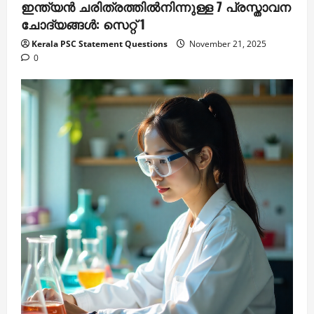
ഇന്ത്യൻ ചരിത്രത്തിൽനിന്നുള്ള 7 പ്രസ്താവന
ചോദ്യങ്ങൾ: സെറ്റ് 1
Kerala PSC Statement Questions
November 21, 2025
0